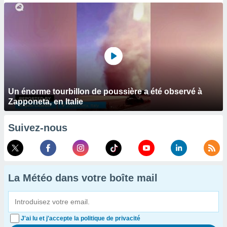
Un énorme tourbillon de poussière a été observé à
Zapponeta, en Italie
Suivez-nous
La Météo dans votre boîte mail
J'ai lu et j'accepte la politique de privacité