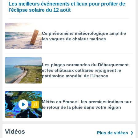
Les meilleurs événements et lieux pour profiter de
l’éclipse solaire du 12 août
Ce phénomène météorologique amplifie
les vagues de chaleur marines
Les plages normandes du Débarquement
et les châteaux cathares rejoignent le
patrimoine mondial de l'Unesco
Météo en France : les premiers indices sur
le retour de la pluie dans votre région
Vidéos
Plus de vidéos