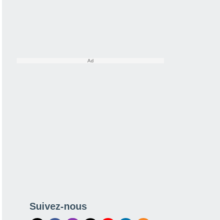
Suivez-nous