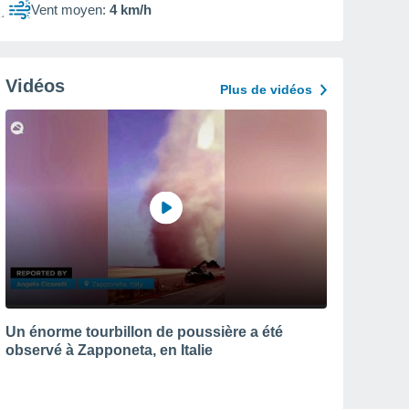
Vent moyen:
4 km/h
Vidéos
Plus de vidéos
Un énorme tourbillon de poussière a été
observé à Zapponeta, en Italie