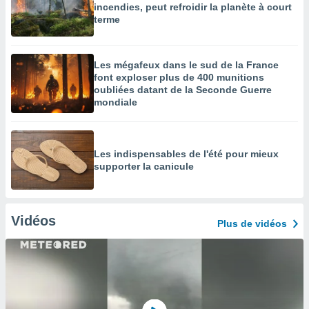
incendies, peut refroidir la planète à court
terme
Les mégafeux dans le sud de la France
font exploser plus de 400 munitions
oubliées datant de la Seconde Guerre
mondiale
Les indispensables de l'été pour mieux
supporter la canicule
Vidéos
Plus de vidéos