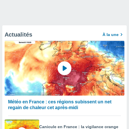
Actualités
À la une
Météo en France : ces régions subissent un net
regain de chaleur cet après-midi
Canicule en France : la vigilance orange