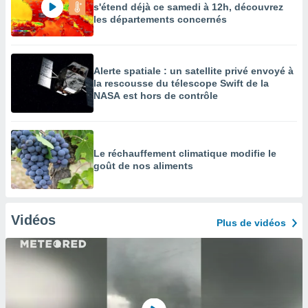
s'étend déjà ce samedi à 12h, découvrez
les départements concernés
Alerte spatiale : un satellite privé envoyé à
la rescousse du télescope Swift de la
NASA est hors de contrôle
Le réchauffement climatique modifie le
goût de nos aliments
Vidéos
Plus de vidéos