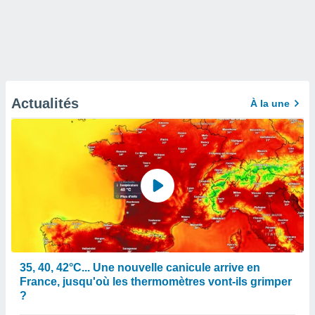
Actualités
À la une
35, 40, 42°C... Une nouvelle canicule arrive en
France, jusqu'où les thermomètres vont-ils grimper
?