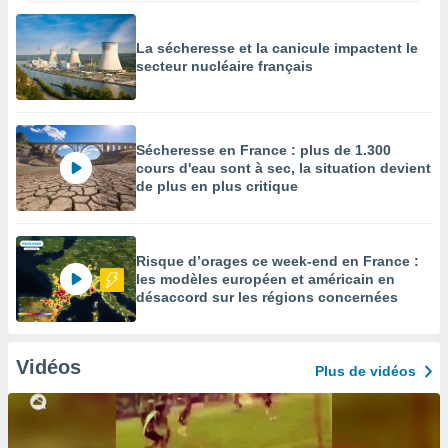
La sécheresse et la canicule impactent le
secteur nucléaire français
Sécheresse en France : plus de 1.300
cours d'eau sont à sec, la situation devient
de plus en plus critique
Risque d’orages ce week-end en France :
les modèles européen et américain en
désaccord sur les régions concernées
Vidéos
Plus de vidéos