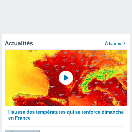
Actualités
À la une
Hausse des températures qui se renforce dimanche
en France