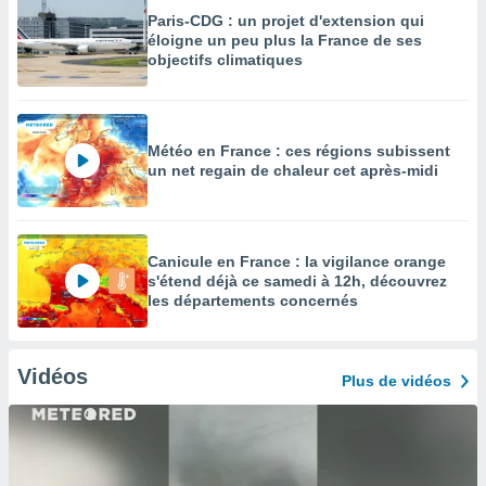
Paris-CDG : un projet d'extension qui
éloigne un peu plus la France de ses
objectifs climatiques
Météo en France : ces régions subissent
un net regain de chaleur cet après-midi
Canicule en France : la vigilance orange
s'étend déjà ce samedi à 12h, découvrez
les départements concernés
Vidéos
Plus de vidéos