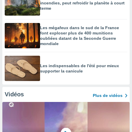
incendies, peut refroidir la planète à court
terme
Les mégafeux dans le sud de la France
font exploser plus de 400 munitions
oubliées datant de la Seconde Guerre
mondiale
Les indispensables de l'été pour mieux
supporter la canicule
Vidéos
Plus de vidéos