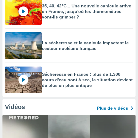
35, 40, 42°C... Une nouvelle canicule arrive
en France, jusqu'où les thermomètres
vont-ils grimper ?
La sécheresse et la canicule impactent le
secteur nucléaire français
Sécheresse en France : plus de 1.300
cours d'eau sont à sec, la situation devient
de plus en plus critique
Vidéos
Plus de vidéos