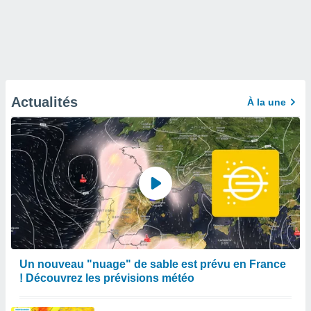
Actualités
À la une
Un nouveau "nuage" de sable est prévu en France
! Découvrez les prévisions météo