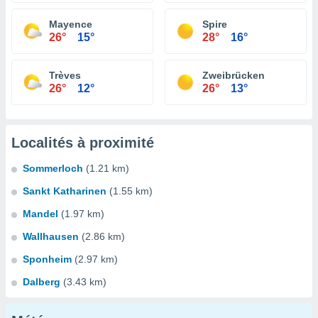
Mayence
Spire
26°
15°
28°
16°
Trèves
Zweibrücken
26°
12°
26°
13°
Localités à proximité
Sommerloch
(1.21 km)
Sankt Katharinen
(1.55 km)
Mandel
(1.97 km)
Wallhausen
(2.86 km)
Sponheim
(2.97 km)
Dalberg
(3.43 km)