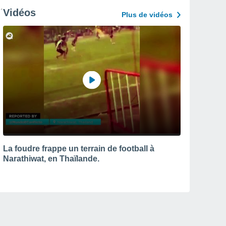
Vidéos
Plus de vidéos
La foudre frappe un terrain de football à
Narathiwat, en Thaïlande.