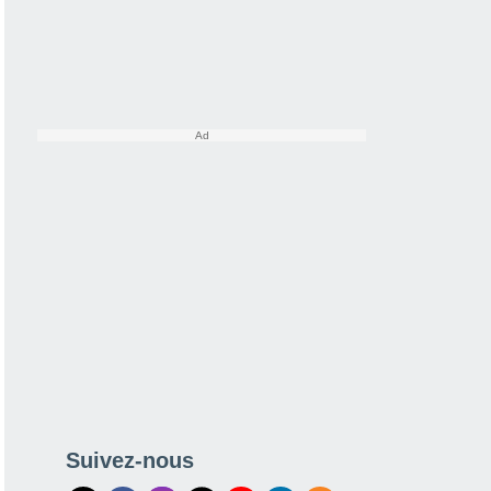
Suivez-nous