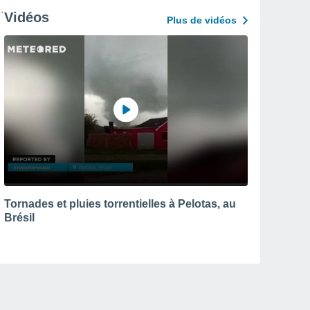
Vidéos
Plus de vidéos
Tornades et pluies torrentielles à Pelotas, au
Brésil