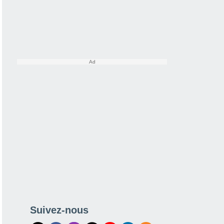
Suivez-nous