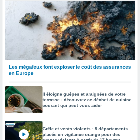
Les mégafeux font exploser le coût des assurances
en Europe
Il éloigne guêpes et araignées de votre
terrasse : découvrez ce déchet de cuisine
courant qui peut vous aider
Grêle et vents violents : 8 départements
placés en vigilance orange pour des