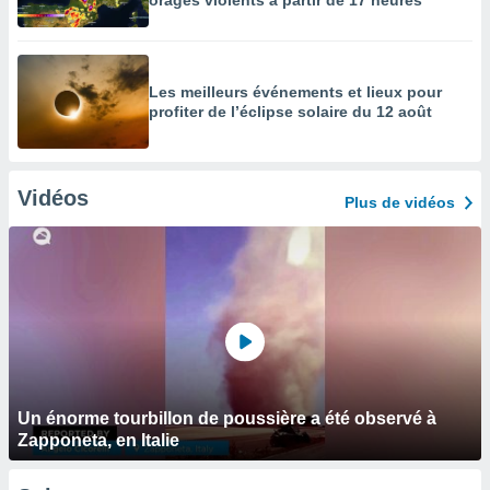
orages violents à partir de 17 heures
Les meilleurs événements et lieux pour
profiter de l’éclipse solaire du 12 août
Vidéos
Plus de vidéos
Un énorme tourbillon de poussière a été observé à
Zapponeta, en Italie