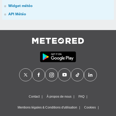
Widget météo
API Météo
Contact
À propos de nous
FAQ
Mentions légales & Conditions d'utilisation
Cookies