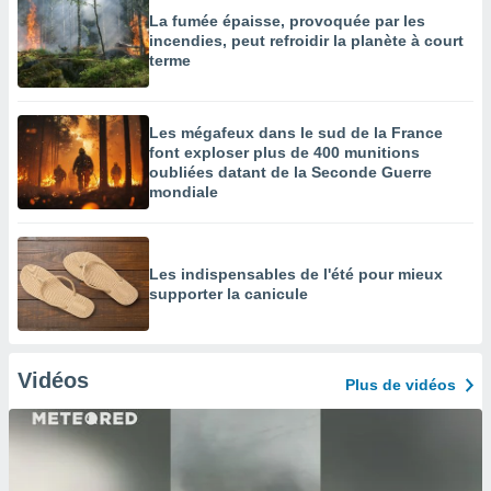
La fumée épaisse, provoquée par les
incendies, peut refroidir la planète à court
terme
Les mégafeux dans le sud de la France
font exploser plus de 400 munitions
oubliées datant de la Seconde Guerre
mondiale
Les indispensables de l'été pour mieux
supporter la canicule
Vidéos
Plus de vidéos