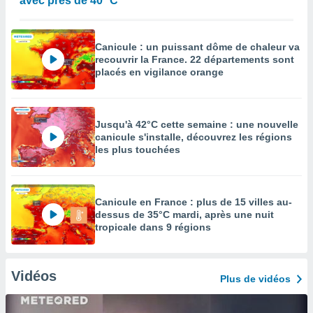
avec près de 40 °C
Canicule : un puissant dôme de chaleur va
recouvrir la France. 22 départements sont
placés en vigilance orange
Jusqu'à 42°C cette semaine : une nouvelle
canicule s'installe, découvrez les régions
les plus touchées
Canicule en France : plus de 15 villes au-
dessus de 35°C mardi, après une nuit
tropicale dans 9 régions
Vidéos
Plus de vidéos