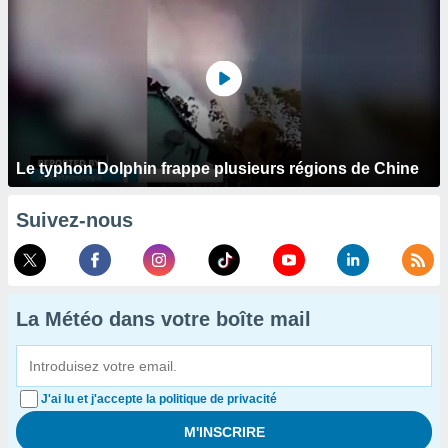
Le typhon Dolphin frappe plusieurs régions de Chine
Suivez-nous
La Météo dans votre boîte mail
J'ai lu et j'accepte la politique de privacité