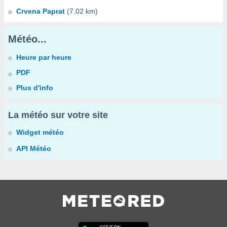
Crvena Paprat
(7.02 km)
Météo...
Heure par heure
PDF
Plus d'info
La météo sur votre site
Widget météo
API Météo