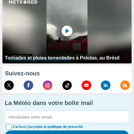
Tornades et pluies torrentielles à Pelotas, au Brésil
Suivez-nous
La Météo dans votre boîte mail
J'ai lu et j'accepte la politique de privacité