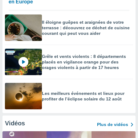
en Europe
Il éloigne guêpes et araignées de votre
terrasse : découvrez ce déchet de cuisine
courant qui peut vous aider
Grêle et vents violents : 8 départements
placés en vigilance orange pour des
orages violents à partir de 17 heures
Les meilleurs événements et lieux pour
profiter de l’éclipse solaire du 12 août
Vidéos
Plus de vidéos