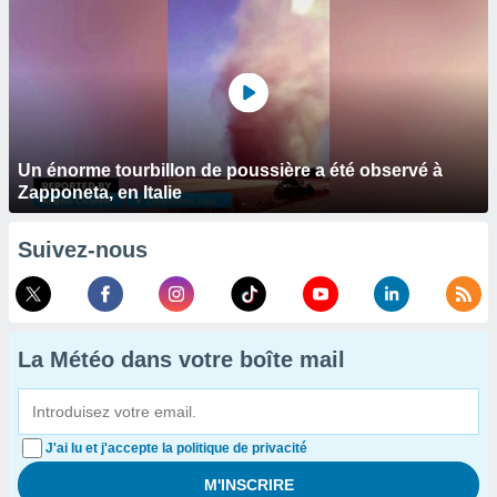
Un énorme tourbillon de poussière a été observé à
Zapponeta, en Italie
Suivez-nous
La Météo dans votre boîte mail
J'ai lu et j'accepte la politique de privacité