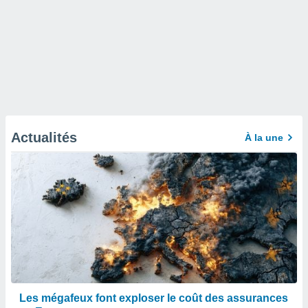
Actualités
À la une
Les mégafeux font exploser le coût des assurances