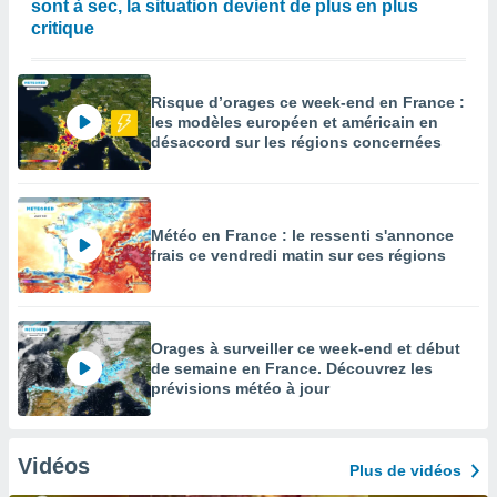
sont à sec, la situation devient de plus en plus
critique
Risque d’orages ce week-end en France :
les modèles européen et américain en
désaccord sur les régions concernées
Météo en France : le ressenti s'annonce
frais ce vendredi matin sur ces régions
Orages à surveiller ce week-end et début
de semaine en France. Découvrez les
prévisions météo à jour
Vidéos
Plus de vidéos