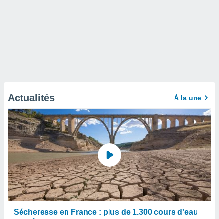
Actualités
À la une
Sécheresse en France : plus de 1.300 cours d'eau