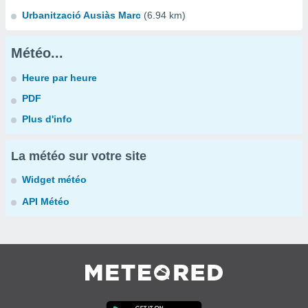
Urbanització Ausiàs Marc
(6.94 km)
Météo...
Heure par heure
PDF
Plus d'info
La météo sur votre site
Widget météo
API Météo