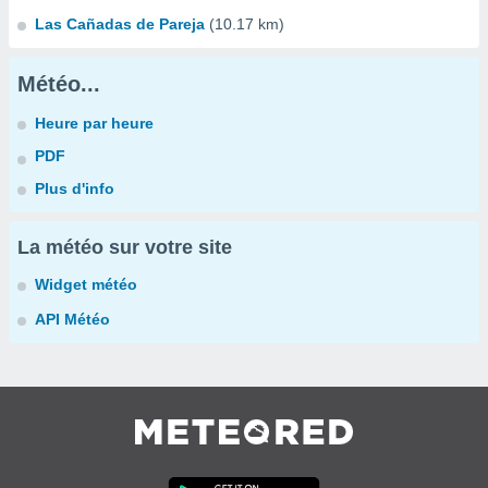
Las Cañadas de Pareja
(10.17 km)
Météo...
Heure par heure
PDF
Plus d'info
La météo sur votre site
Widget météo
API Météo