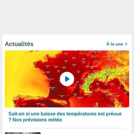
Actualités
À la une
Sait-on si une baisse des températures est prévue
? Nos prévisions météo