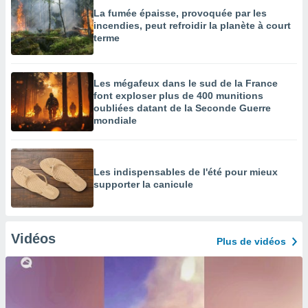
La fumée épaisse, provoquée par les
incendies, peut refroidir la planète à court
terme
Les mégafeux dans le sud de la France
font exploser plus de 400 munitions
oubliées datant de la Seconde Guerre
mondiale
Les indispensables de l'été pour mieux
supporter la canicule
Vidéos
Plus de vidéos