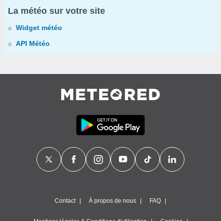
La météo sur votre site
Widget météo
API Météo
Contact
À propos de nous
FAQ