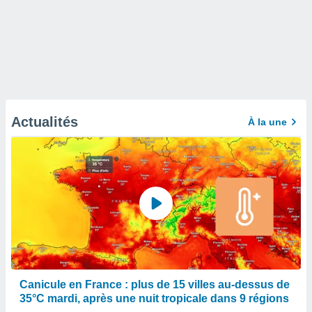
Actualités
À la une
Canicule en France : plus de 15 villes au-dessus de
35°C mardi, après une nuit tropicale dans 9 régions