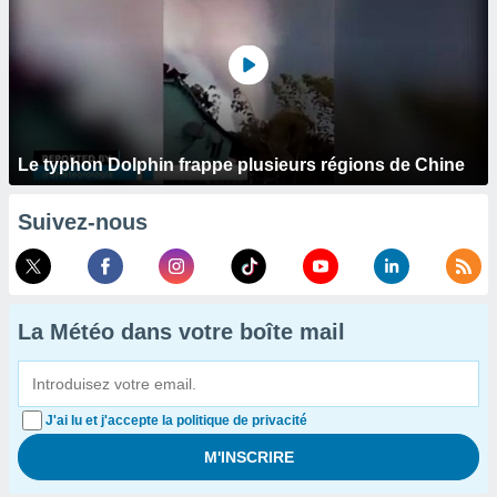
Le typhon Dolphin frappe plusieurs régions de Chine
Suivez-nous
La Météo dans votre boîte mail
J'ai lu et j'accepte la politique de privacité