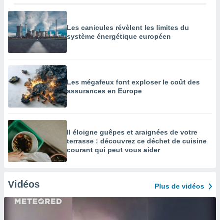
Les canicules révèlent les limites du
système énergétique européen
Les mégafeux font exploser le coût des
assurances en Europe
Il éloigne guêpes et araignées de votre
terrasse : découvrez ce déchet de cuisine
courant qui peut vous aider
Vidéos
Plus de vidéos