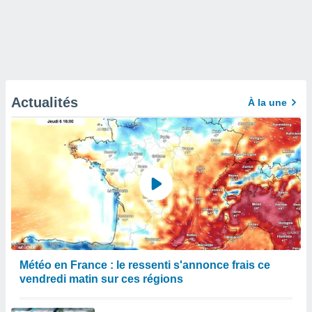
Actualités
À la une
Météo en France : le ressenti s'annonce frais ce
vendredi matin sur ces régions