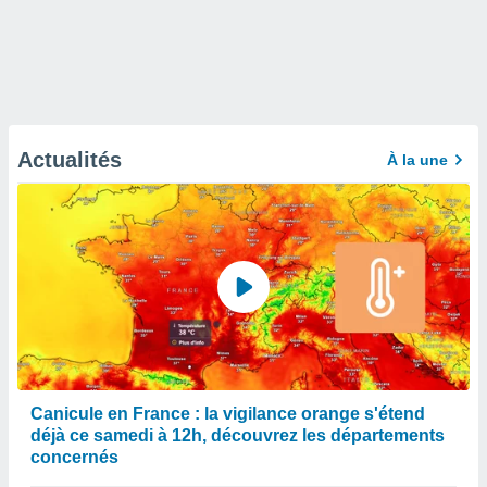
Actualités
À la une
Canicule en France : la vigilance orange s'étend
déjà ce samedi à 12h, découvrez les départements
concernés