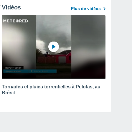
Vidéos
Plus de vidéos
Tornades et pluies torrentielles à Pelotas, au
Brésil