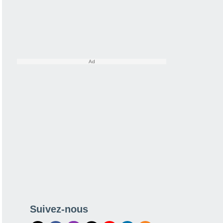
Suivez-nous