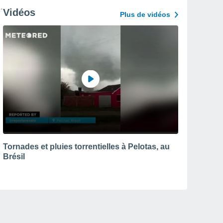
Vidéos
Plus de vidéos
Tornades et pluies torrentielles à Pelotas, au
Brésil