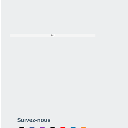
Suivez-nous