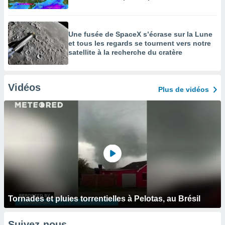
Une fusée de SpaceX s’écrase sur la Lune
et tous les regards se tournent vers notre
satellite à la recherche du cratère
Vidéos
Plus de vidéos
Tornades et pluies torrentielles à Pelotas, au Brésil
Suivez-nous