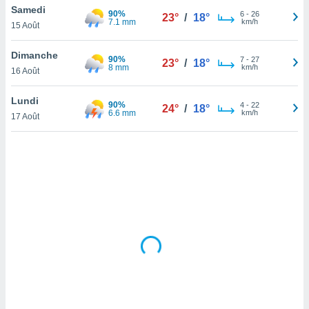
Samedi
lisé en
90%
6
-
26
23°
/
18°
7.1 mm
km/h
 de
15 Août
. Vous
rouver
Dimanche
90%
7
-
27
23°
/
18°
8 mm
km/h
16 Août
ations
re
Lundi
que de
90%
4
-
22
24°
/
18°
6.6 mm
km/h
kies
17 Août
r votre
ement à
ment en
sur le
res des
kies
le au
page de
te web.
MENT,
 les