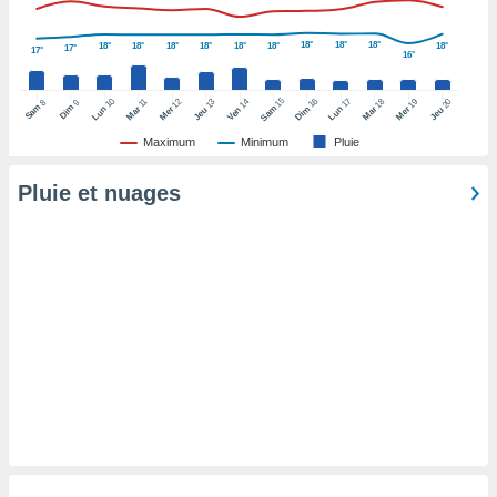
pour
 le
ement
18°
18°
18°
18°
18°
18°
18°
18°
18°
18°
17°
17°
16°
afficher
licité ou
15
10
16
17
12
14
18
19
11
13
20
8
9
enu
Sam
Dim
Sam
Lun
Mar
Dim
Lun
Mer
Ven
Mar
Mer
Jeu
Jeu
lisé,
Maximum
Minimum
Pluie
e vous
Pluie et nuages
r de la
 non
lisée.
uvez
ation des
et
à notre
 par le
 cette
ion en
sur le
«
».