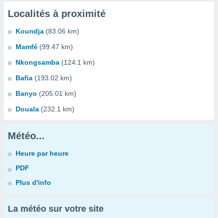
Localités à proximité
Koundja
(83.06 km)
Mamfé
(99.47 km)
Nkongsamba
(124.1 km)
Bafia
(193.02 km)
Banyo
(205.01 km)
Douala
(232.1 km)
Météo...
Heure par heure
PDF
Plus d'info
La météo sur votre site