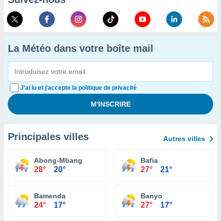
La Météo dans votre boîte mail
J'ai lu et j'accepte la politique de privacité
Principales villes
Autres villes
Abong-Mbang
Bafia
28°
20°
27°
21°
Bamenda
Banyo
24°
17°
27°
17°