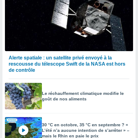
Alerte spatiale : un satellite privé envoyé à la
rescousse du télescope Swift de la NASA est hors
de contrôle
Le réchauffement climatique modifie le
goût de nos aliments
30 °C en octobre, 35 °C en septembre ? «
L’été n’a aucune intention de s’arrêter » –
mais le Rhin en paie le prix