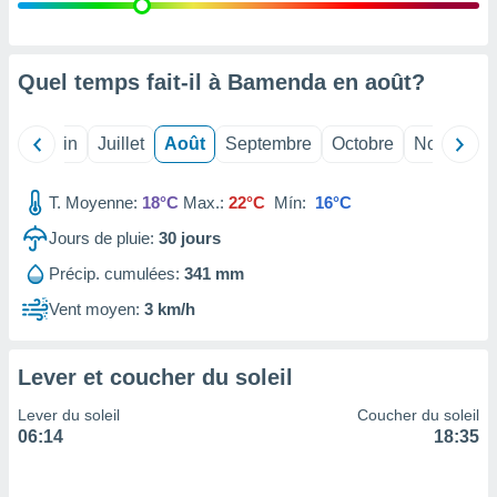
nées
lles sur
d'un
égitime,
Quel temps fait-il à Bamenda en
août
?
vous
vous
 Pour ce
Mai
Juin
Juillet
Août
Septembre
Octobre
Novembre
ous
etirer
T. Moyenne:
18°C
Max.:
22°C
Mín:
16°C
ement
Jours de pluie:
30
jours
 opposer
ement
Précip. cumulées:
341 mm
nées à
ment en
Vent moyen:
3 km/h
 sur «
res
» ou
e
Lever et coucher du soleil
que de
kies
Lever du soleil
Coucher du soleil
ite web.
06:14
18:35
t nos