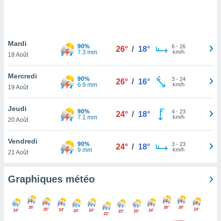
logies
e
s
Mardi
tez pas
90%
6
-
26
26°
/
18°
7.3 mm
km/h
ation de
18 Août
, vous
z à
Mercredi
90%
3
-
24
26°
/
16°
à notre
6.9 mm
km/h
19 Août
.com.
Jeudi
 cas,
90%
4
-
23
24°
/
18°
7.1 mm
km/h
us
20 Août
ns que
s
Vendredi
90%
3
-
23
24°
/
18°
9 mm
km/h
21 Août
ires
urer la
on sur le
Graphiques météo
 seront
, et que
ies ne
26°
26°
26°
25°
24°
24°
24°
24°
24°
24°
23°
23°
as
22°