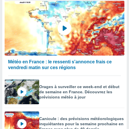
Météo en France : le ressenti s'annonce frais ce
vendredi matin sur ces régions
Orages à surveiller ce week-end et début
de semaine en France. Découvrez les
prévisions météo à jour
Canicule : des prévisions météorologiques
inquiétantes pour la semaine prochaine en