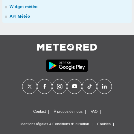
Widget météo
API Météo
Contact
À propos de nous
FAQ
Mentions légales & Conditions d'utilisation
Cookies