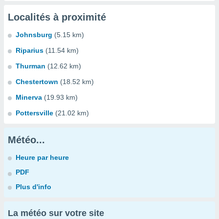
Localités à proximité
Johnsburg
(5.15 km)
Riparius
(11.54 km)
Thurman
(12.62 km)
Chestertown
(18.52 km)
Minerva
(19.93 km)
Pottersville
(21.02 km)
Météo...
Heure par heure
PDF
Plus d'info
La météo sur votre site