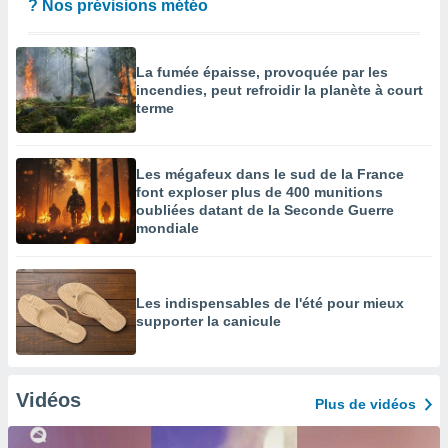
? Nos prévisions météo
La fumée épaisse, provoquée par les
incendies, peut refroidir la planète à court
terme
Les mégafeux dans le sud de la France
font exploser plus de 400 munitions
oubliées datant de la Seconde Guerre
mondiale
Les indispensables de l'été pour mieux
supporter la canicule
Vidéos
Plus de vidéos