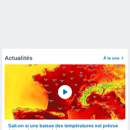
Actualités
À la une
Sait-on si une baisse des températures est prévue