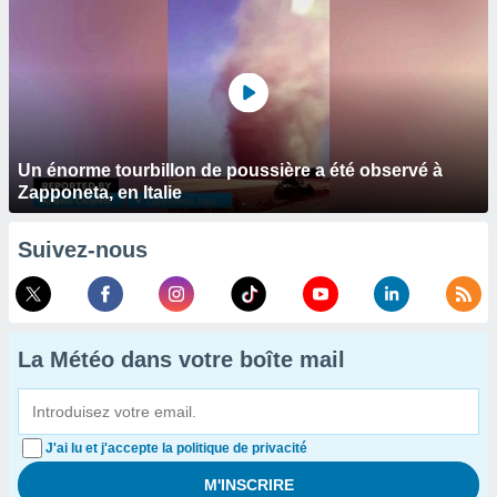
Un énorme tourbillon de poussière a été observé à
Zapponeta, en Italie
Suivez-nous
La Météo dans votre boîte mail
J'ai lu et j'accepte la politique de privacité