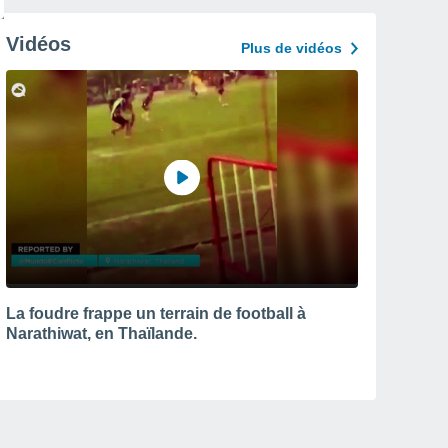
Vidéos
Plus de vidéos
La foudre frappe un terrain de football à
Narathiwat, en Thaïlande.