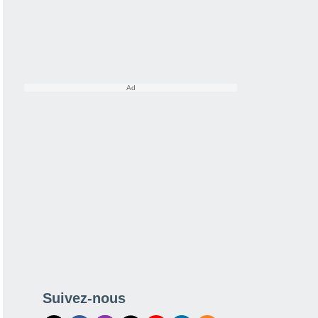
Suivez-nous