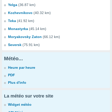
Yelga
(36.87 km)
Kozhevnikovo
(40.32 km)
Teka
(41.92 km)
Monastyrka
(45.14 km)
Moryakovsky Zaton
(66.12 km)
Seversk
(75.91 km)
Météo...
Heure par heure
PDF
Plus d'info
La météo sur votre site
Widget météo