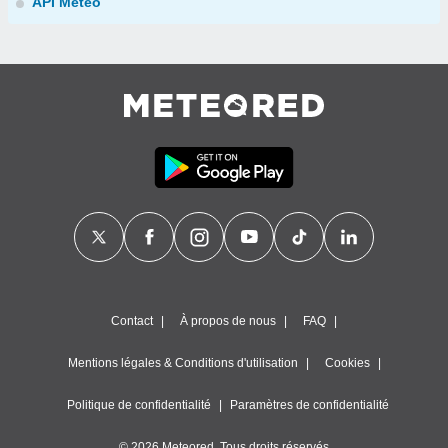
API Météo
Contact
À propos de nous
FAQ
Mentions légales & Conditions d'utilisation
Cookies
Politique de confidentialité
Paramètres de confidentialité
© 2026 Meteored. Tous droits réservés