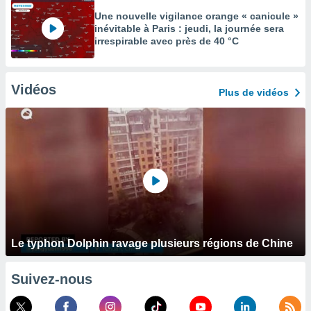
Une nouvelle vigilance orange « canicule »
inévitable à Paris : jeudi, la journée sera
irrespirable avec près de 40 °C
Vidéos
Plus de vidéos
Le typhon Dolphin ravage plusieurs régions de Chine
Suivez-nous