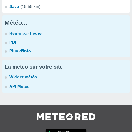
Sava
(15.55 km)
Météo...
Heure par heure
PDF
Plus d'info
La météo sur votre site
Widget météo
API Météo