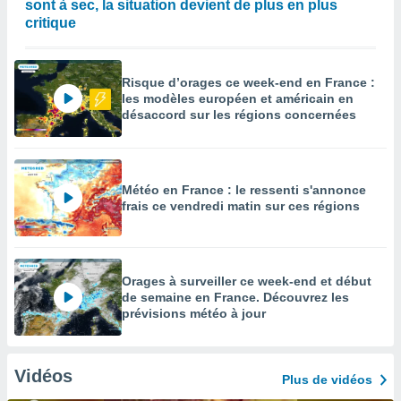
sont à sec, la situation devient de plus en plus
critique
Risque d’orages ce week-end en France :
les modèles européen et américain en
désaccord sur les régions concernées
Météo en France : le ressenti s'annonce
frais ce vendredi matin sur ces régions
Orages à surveiller ce week-end et début
de semaine en France. Découvrez les
prévisions météo à jour
Vidéos
Plus de vidéos