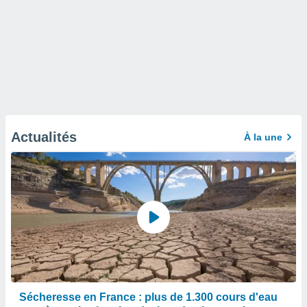
Actualités
À la une
Sécheresse en France : plus de 1.300 cours d'eau