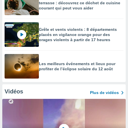
terrasse : découvrez ce déchet de cuisine
courant qui peut vous aider
Grêle et vents violents : 8 départements
placés en vigilance orange pour des
orages violents à partir de 17 heures
Les meilleurs événements et lieux pour
profiter de l’éclipse solaire du 12 août
Vidéos
Plus de vidéos