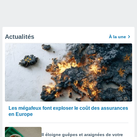
Actualités
À la une
Les mégafeux font exploser le coût des assurances
en Europe
Il éloigne guêpes et araignées de votre