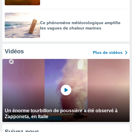
Ce phénomène météorologique amplifie
les vagues de chaleur marines
Vidéos
Plus de vidéos
Un énorme tourbillon de poussière a été observé à
Zapponeta, en Italie
Suivez-nous