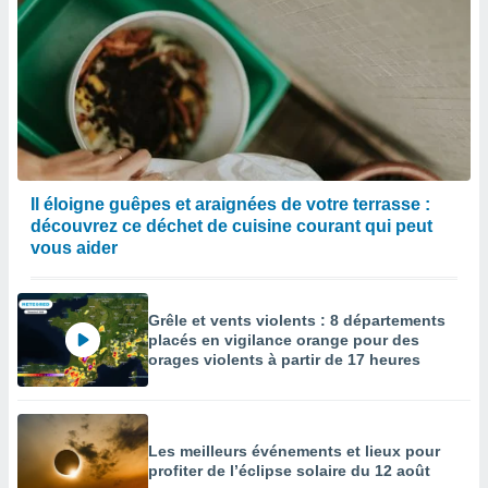
Il éloigne guêpes et araignées de votre terrasse :
découvrez ce déchet de cuisine courant qui peut
vous aider
Grêle et vents violents : 8 départements
placés en vigilance orange pour des
orages violents à partir de 17 heures
Les meilleurs événements et lieux pour
profiter de l’éclipse solaire du 12 août