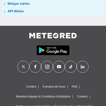
Widget météo
API Météo
Contact
À propos de nous
FAQ
Mentions légales & Conditions d'utilisation
Cookies