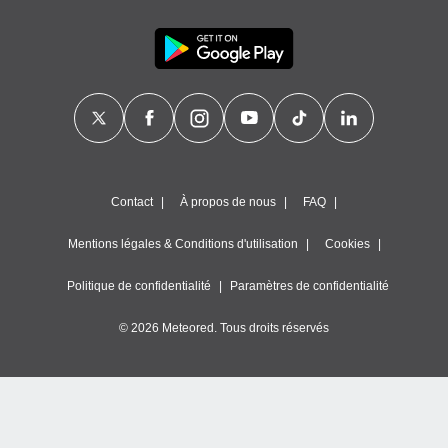
Contact
À propos de nous
FAQ
Mentions légales & Conditions d'utilisation
Cookies
Politique de confidentialité
Paramètres de confidentialité
© 2026 Meteored. Tous droits réservés