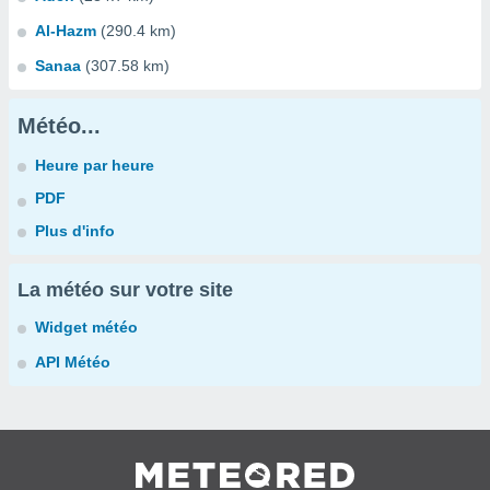
Al-Hazm
(290.4 km)
Sanaa
(307.58 km)
Météo...
Heure par heure
PDF
Plus d'info
La météo sur votre site
Widget météo
API Météo