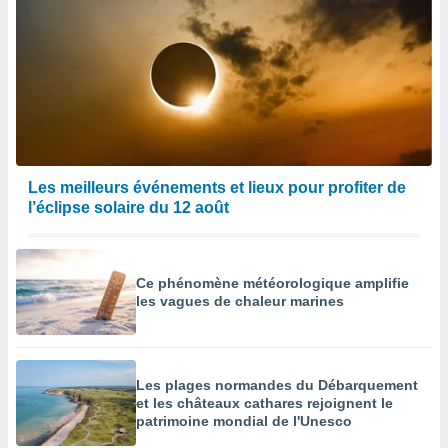
Les meilleurs événements et lieux pour profiter de
l’éclipse solaire du 12 août
Ce phénomène météorologique amplifie
les vagues de chaleur marines
Les plages normandes du Débarquement
et les châteaux cathares rejoignent le
patrimoine mondial de l'Unesco