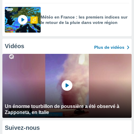
Météo en France : les premiers indices sur
le retour de la pluie dans votre région
Vidéos
Plus de vidéos
Un énorme tourbillon de poussière a été observé à
Zapponeta, en Italie
Suivez-nous