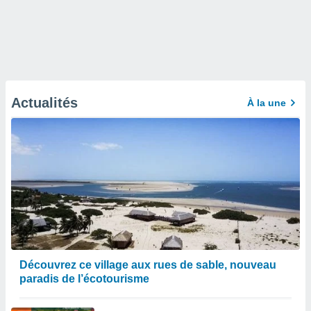
Actualités
À la une
Découvrez ce village aux rues de sable, nouveau
paradis de l’écotourisme