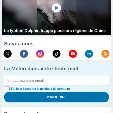
Le typhon Dolphin frappe plusieurs régions de Chine
Suivez-nous
La Météo dans votre boîte mail
J'ai lu et j'accepte la politique de privacité