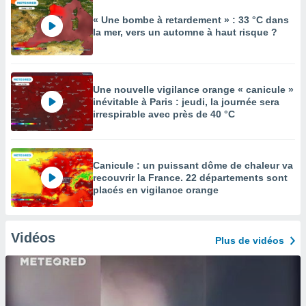
« Une bombe à retardement » : 33 °C dans
la mer, vers un automne à haut risque ?
Une nouvelle vigilance orange « canicule »
inévitable à Paris : jeudi, la journée sera
irrespirable avec près de 40 °C
Canicule : un puissant dôme de chaleur va
recouvrir la France. 22 départements sont
placés en vigilance orange
Vidéos
Plus de vidéos