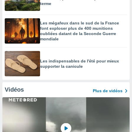
terme
Les mégafeux dans le sud de la France
font exploser plus de 400 munitions
oubliées datant de la Seconde Guerre
mondiale
Les indispensables de l'été pour mieux
supporter la canicule
Vidéos
Plus de vidéos