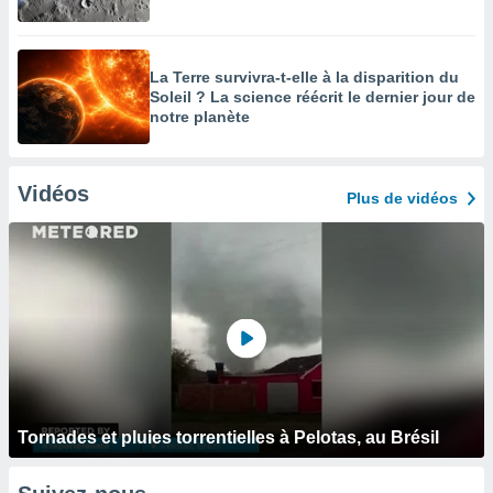
La Terre survivra-t-elle à la disparition du
Soleil ? La science réécrit le dernier jour de
notre planète
Vidéos
Plus de vidéos
Tornades et pluies torrentielles à Pelotas, au Brésil