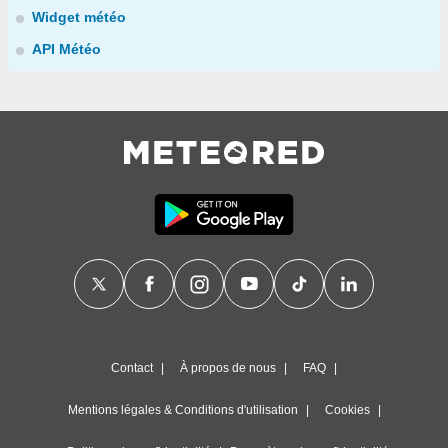
Widget météo
API Météo
Contact
À propos de nous
FAQ
Mentions légales & Conditions d'utilisation
Cookies