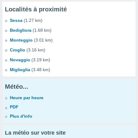
Localités à proximité
Sessa
(1.27 km)
Bedigliora
(1.68 km)
Monteggio
(3.01 km)
Croglio
(3.16 km)
Novaggio
(3.19 km)
Miglieglia
(3.48 km)
Météo...
Heure par heure
PDF
Plus d'info
La météo sur votre site