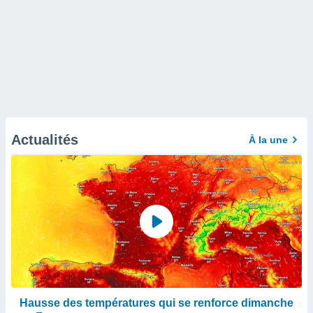
Actualités
À la une
Hausse des températures qui se renforce dimanche