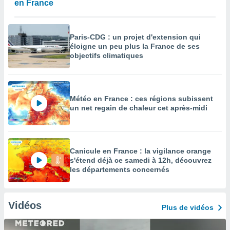
en France
Paris-CDG : un projet d'extension qui
éloigne un peu plus la France de ses
objectifs climatiques
Météo en France : ces régions subissent
un net regain de chaleur cet après-midi
Canicule en France : la vigilance orange
s'étend déjà ce samedi à 12h, découvrez
les départements concernés
Vidéos
Plus de vidéos