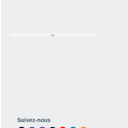
Suivez-nous