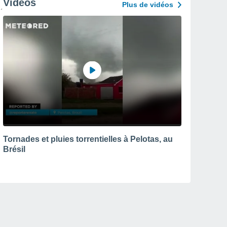
Vidéos
Plus de vidéos
Tornades et pluies torrentielles à Pelotas, au
Brésil