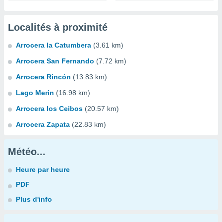
Localités à proximité
Arrocera la Catumbera
(3.61 km)
Arrocera San Fernando
(7.72 km)
Arrocera Rincón
(13.83 km)
Lago Merin
(16.98 km)
Arrocera los Ceibos
(20.57 km)
Arrocera Zapata
(22.83 km)
Météo...
Heure par heure
PDF
Plus d'info