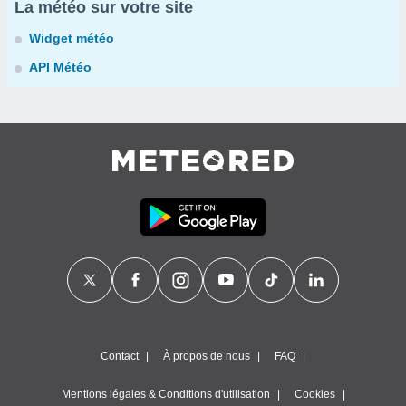
La météo sur votre site
Widget météo
API Météo
Contact
À propos de nous
FAQ
Mentions légales & Conditions d'utilisation
Cookies