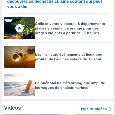
découvrez ce déchet de cuisine courant qui peut
vous aider
Grêle et vents violents : 8 départements
placés en vigilance orange pour des
orages violents à partir de 17 heures
Les meilleurs événements et lieux pour
profiter de l’éclipse solaire du 12 août
Ce phénomène météorologique amplifie
les vagues de chaleur marines
Vidéos
Plus de vidéos