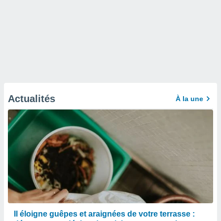
Actualités
À la une
Il éloigne guêpes et araignées de votre terrasse :