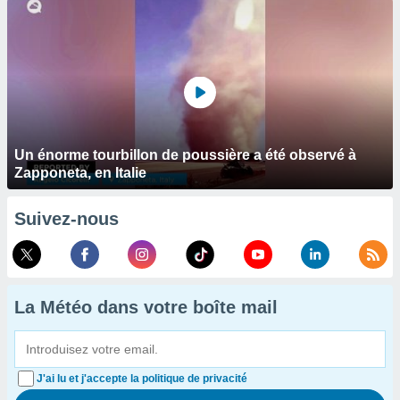
Un énorme tourbillon de poussière a été observé à
Zapponeta, en Italie
Suivez-nous
La Météo dans votre boîte mail
J'ai lu et j'accepte la politique de privacité