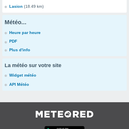
Lasion
(18.49 km)
Météo...
Heure par heure
PDF
Plus d'info
La météo sur votre site
Widget météo
API Météo