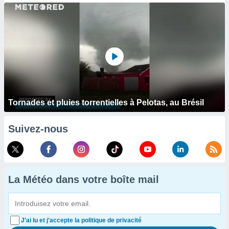
Tornades et pluies torrentielles à Pelotas, au Brésil
Suivez-nous
La Météo dans votre boîte mail
J'ai lu et j'accepte la politique de privacité