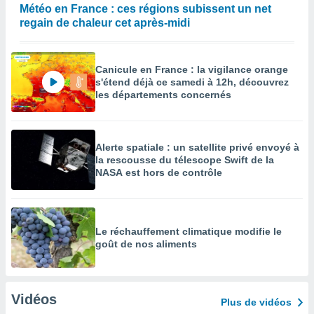
Météo en France : ces régions subissent un net
regain de chaleur cet après-midi
Canicule en France : la vigilance orange
s'étend déjà ce samedi à 12h, découvrez
les départements concernés
Alerte spatiale : un satellite privé envoyé à
la rescousse du télescope Swift de la
NASA est hors de contrôle
Le réchauffement climatique modifie le
goût de nos aliments
Vidéos
Plus de vidéos