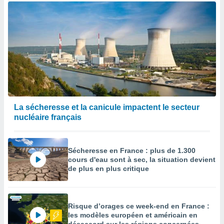
La sécheresse et la canicule impactent le secteur
nucléaire français
Sécheresse en France : plus de 1.300
cours d'eau sont à sec, la situation devient
de plus en plus critique
Risque d’orages ce week-end en France :
les modèles européen et américain en