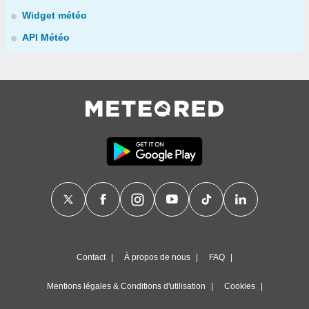
Widget météo
API Météo
Contact
À propos de nous
FAQ
Mentions légales & Conditions d'utilisation
Cookies