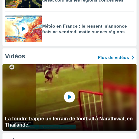
désaccord sur les régions concernées
Météo en France : le ressenti s'annonce
frais ce vendredi matin sur ces régions
Vidéos
Plus de vidéos
La foudre frappe un terrain de football à Narathiwat, en
Thaïlande.