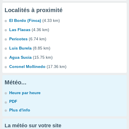
Localités à proximité
El Bordo (Finca)
(4.33 km)
Las Flacas
(4.36 km)
Pericotes
(6.74 km)
Luis Burela
(8.85 km)
Agua Sucia
(15.75 km)
Coronel Mollinedo
(17.36 km)
Météo...
Heure par heure
PDF
Plus d'info
La météo sur votre site