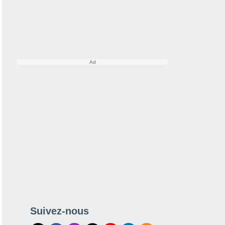
Suivez-nous