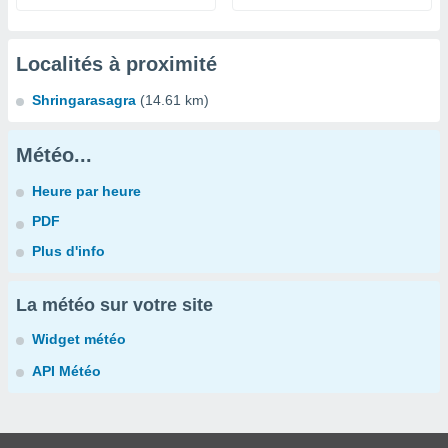
Localités à proximité
Shringarasagra
(14.61 km)
Météo...
Heure par heure
PDF
Plus d'info
La météo sur votre site
Widget météo
API Météo