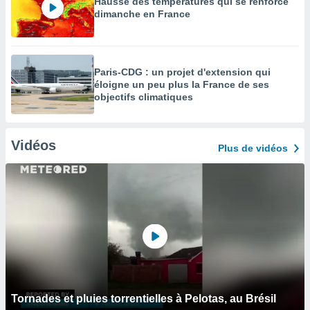
Hausse des températures qui se renforce
dimanche en France
Paris-CDG : un projet d'extension qui
éloigne un peu plus la France de ses
objectifs climatiques
Vidéos
Plus de vidéos
Tornades et pluies torrentielles à Pelotas, au Brésil