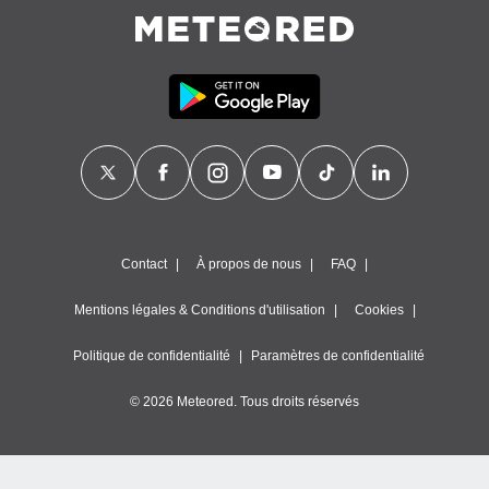
Contact
À propos de nous
FAQ
Mentions légales & Conditions d'utilisation
Cookies
Politique de confidentialité
Paramètres de confidentialité
© 2026 Meteored. Tous droits réservés