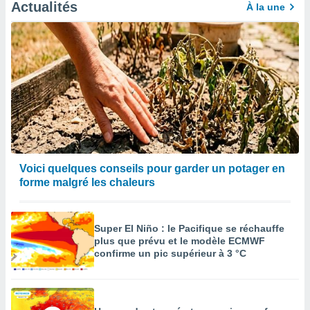
Actualités
À la une
Voici quelques conseils pour garder un potager en
forme malgré les chaleurs
Super El Niño : le Pacifique se réchauffe
plus que prévu et le modèle ECMWF
confirme un pic supérieur à 3 °C