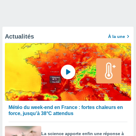
Actualités
À la une
Météo du week-end en France : fortes chaleurs en
force, jusqu'à 38°C attendus
La science apporte enfin une réponse à