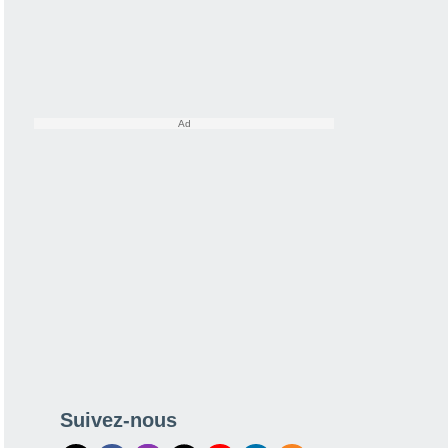
Suivez-nous