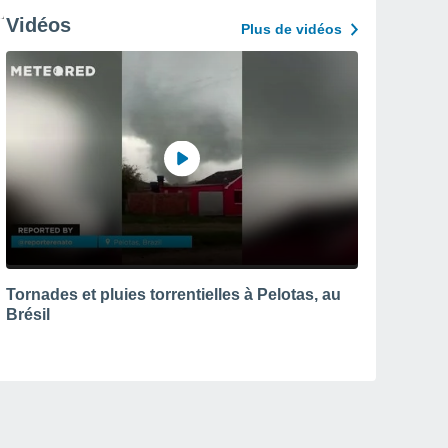
Vidéos
Plus de vidéos
Tornades et pluies torrentielles à Pelotas, au
Brésil