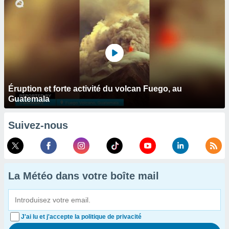
Éruption et forte activité du volcan Fuego, au
Guatemala
Suivez-nous
La Météo dans votre boîte mail
J'ai lu et j'accepte la politique de privacité