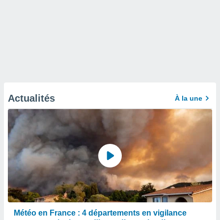
Actualités
À la une
Météo en France : 4 départements en vigilance