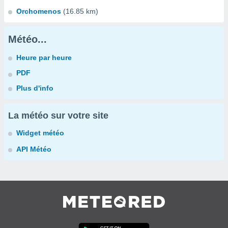
Orchomenos
(16.85 km)
Météo...
Heure par heure
PDF
Plus d'info
La météo sur votre site
Widget météo
API Météo