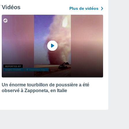
Vidéos
Plus de vidéos
Un énorme tourbillon de poussière a été
observé à Zapponeta, en Italie