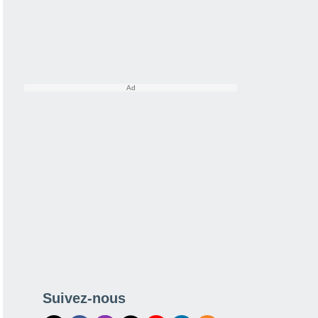
Suivez-nous