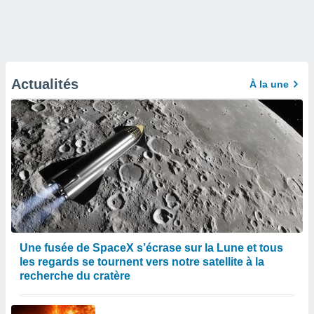
Actualités
À la une
Une fusée de SpaceX s’écrase sur la Lune et tous
les regards se tournent vers notre satellite à la
recherche du cratère