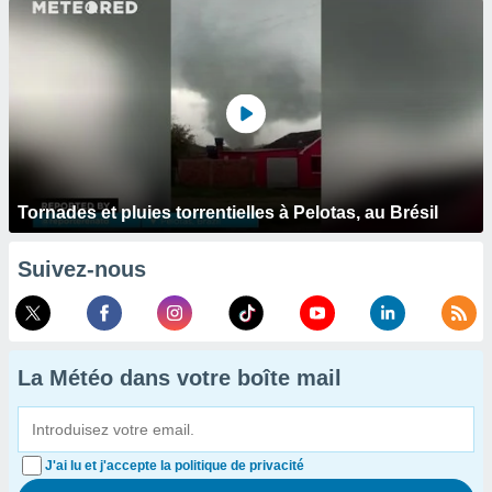
Tornades et pluies torrentielles à Pelotas, au Brésil
Suivez-nous
La Météo dans votre boîte mail
J'ai lu et j'accepte la politique de privacité