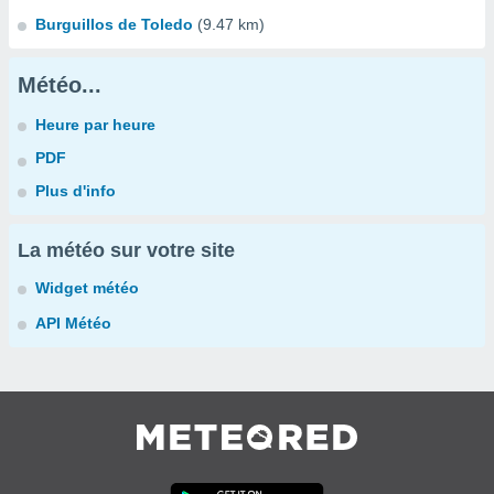
Burguillos de Toledo
(9.47 km)
Météo...
Heure par heure
PDF
Plus d'info
La météo sur votre site
Widget météo
API Météo