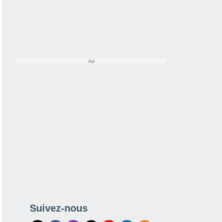
Suivez-nous