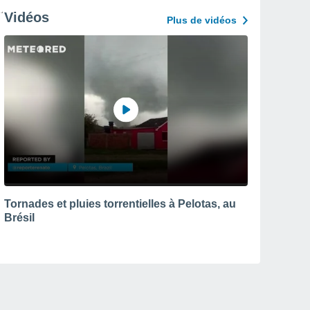
Vidéos
Plus de vidéos
Tornades et pluies torrentielles à Pelotas, au
Brésil